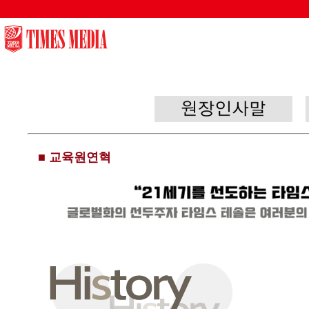
0
■ 교육원연혁