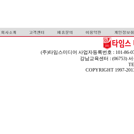
(주)타임스미디어 사업자등록번호 : 101-86-07
강남교육센터 : (06753)
TE
COPYRIGHT 1997-2013 T