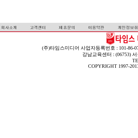
(주)타임스미디어 사업자등록번호 : 101-86-07
강남교육센터 : (06753)
TE
COPYRIGHT 1997-2013 T