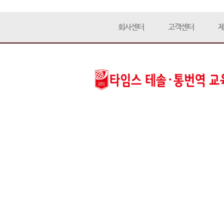
회사센터
고객센터